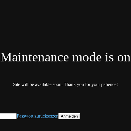
Maintenance mode is on
Site will be available soon. Thank you for your patience!
Passwort zurücksetzen